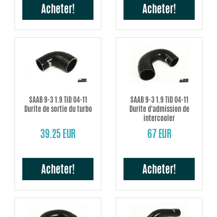
Acheter!
Acheter!
SAAB 9-3 1.9 TiD 04-11
SAAB 9-3 1.9 TiD 04-11
Durite de sortie du turbo
Durite d'admission de
intercooler
39.25 EUR
67 EUR
Acheter!
Acheter!