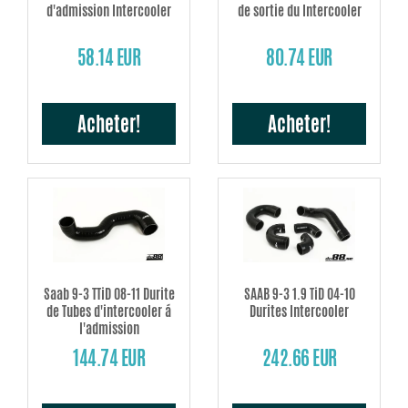
d'admission Intercooler
de sortie du Intercooler
58.14 EUR
80.74 EUR
Acheter!
Acheter!
Saab 9-3 TTiD 08-11 Durite
SAAB 9-3 1.9 TiD 04-10
de Tubes d'intercooler á
Durites Intercooler
l'admission
144.74 EUR
242.66 EUR