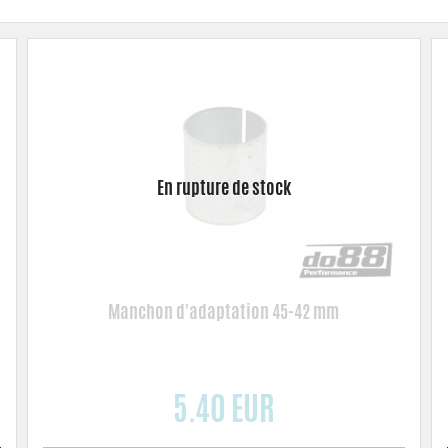
Manchon d'adaptation 45-42 mm
5.40 EUR