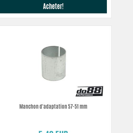
Acheter!
Manchon d'adaptation 57-51 mm