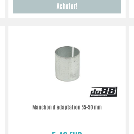
Acheter!
Manchon d'adaptation 55-50 mm