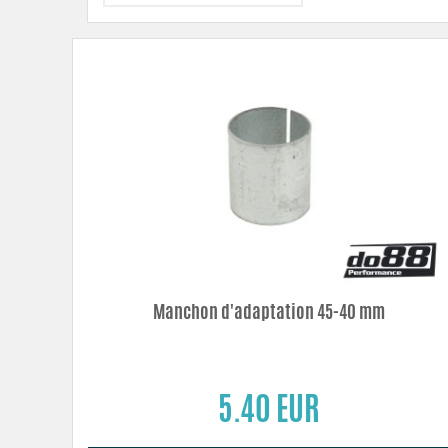
Manchon d'adaptation 45-40 mm
5.40 EUR