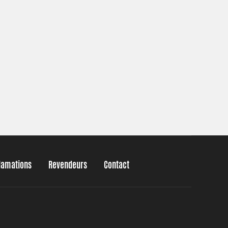
clamations
Revendeurs
Contact