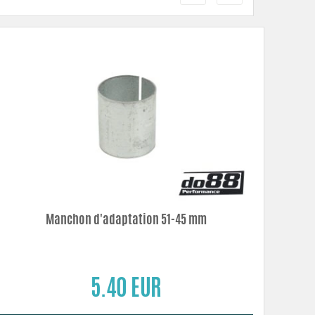
Manchon d'adaptation 51-45 mm
5.40 EUR