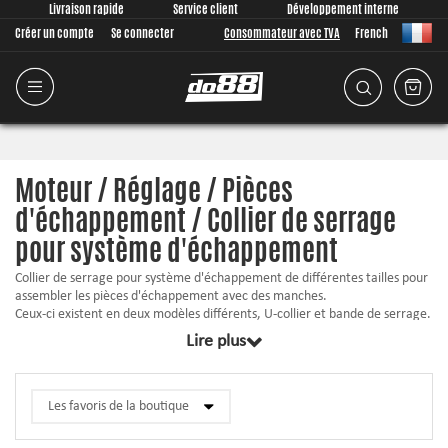
Livraison rapide
Service client
Développement interne
Créer un compte
Se connecter
Consommateur avec TVA
French
Moteur / Réglage / Pièces
d'échappement / Collier de serrage
pour système d'échappement
Collier de serrage pour système d'échappement de différentes tailles pour
assembler les pièces d'échappement avec des manches.
Ceux-ci existent en deux modèles différents, U-collier et bande de serrage.
Lire plus