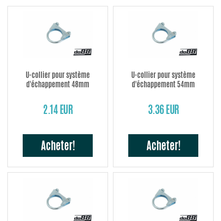
U-collier pour système
U-collier pour système
d'échappement 48mm
d'échappement 54mm
2.14 EUR
3.36 EUR
Acheter!
Acheter!