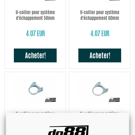
U-collier pour système
U-collier pour système
d'échappement 58mm
d'échappement 60mm
4.07 EUR
4.07 EUR
Acheter!
Acheter!
U-collier pour système
U-collier pour système
d'échappement 64mm
d'échappement 67mm