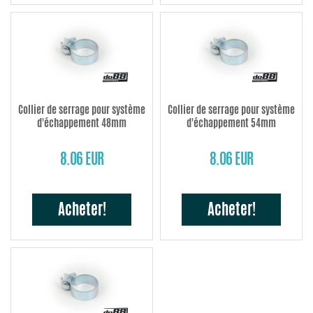
Collier de serrage pour système
Collier de serrage pour système
d'échappement 48mm
d'échappement 54mm
8.06 EUR
8.06 EUR
Acheter!
Acheter!