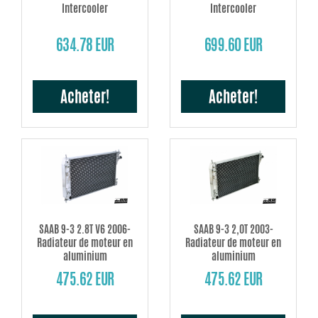
Intercooler
Intercooler
634.78 EUR
699.60 EUR
Acheter!
Acheter!
SAAB 9-3 2.8T V6 2006-
SAAB 9-3 2,0T 2003-
Radiateur de moteur en
Radiateur de moteur en
aluminium
aluminium
475.62 EUR
475.62 EUR