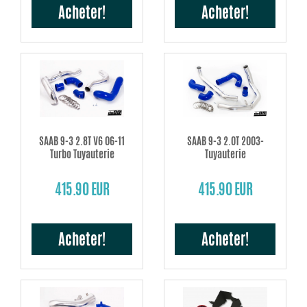
Acheter!
Acheter!
SAAB 9-3 2.8T V6 06-11
SAAB 9-3 2.0T 2003-
Turbo Tuyauterie
Tuyauterie
415.90 EUR
415.90 EUR
Acheter!
Acheter!