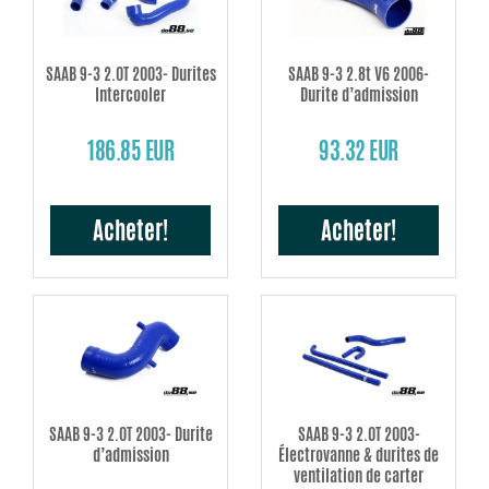
SAAB 9-3 2.0T 2003- Durites
SAAB 9-3 2.8t V6 2006-
Intercooler
Durite d’admission
186.85 EUR
93.32 EUR
Acheter!
Acheter!
SAAB 9-3 2.0T 2003- Durite
SAAB 9-3 2.0T 2003-
d’admission
Électrovanne & durites de
ventilation de carter