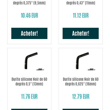
degrés 0,375'' (9,5mm)
degrés 0,43'' (11mm)
10.46 EUR
11.12 EUR
Acheter!
Acheter!
Durite silicone Noir de 60
Durite silicone Noir de 60
degrés 0,5'' (13mm)
degrés 0,625'' (16mm)
11.76 EUR
12.79 EUR