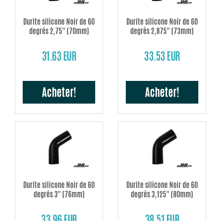
Durite silicone Noir de 60
Durite silicone Noir de 60
degrés 2,75'' (70mm)
degrés 2,875'' (73mm)
31.63 EUR
33.53 EUR
Acheter!
Acheter!
Durite silicone Noir de 60
Durite silicone Noir de 60
degrés 3'' (76mm)
degrés 3,125'' (80mm)
33.96 EUR
38.51 EUR