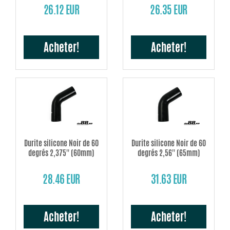
26.12 EUR
26.35 EUR
Acheter!
Acheter!
Durite silicone Noir de 60
Durite silicone Noir de 60
degrés 2,375'' (60mm)
degrés 2,56'' (65mm)
28.46 EUR
31.63 EUR
Acheter!
Acheter!