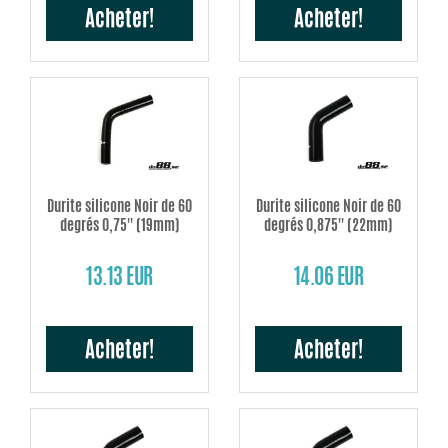
Acheter!
Acheter!
Durite silicone Noir de 60
Durite silicone Noir de 60
degrés 0,75'' (19mm)
degrés 0,875'' (22mm)
13.13 EUR
14.06 EUR
Acheter!
Acheter!