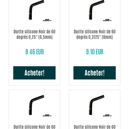
Durite silicone Noir de 60
Durite silicone Noir de 60
degrés 0,25'' (6,5mm)
degrés 0,3125'' (8mm)
8.46 EUR
9.10 EUR
Acheter!
Acheter!
Durite silicone Noir de 60
Durite silicone Noir de 60