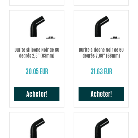
Durite silicone Noir de 60
Durite silicone Noir de 60
degrés 2,5'' (63mm)
degrés 2,68'' (68mm)
30.05 EUR
31.63 EUR
Acheter!
Acheter!