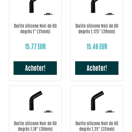
Durite silicone Noir de 60
Durite silicone Noir de 60
degrés 1'' (25mm)
degrés 1,125'' (28mm)
15.77 EUR
15.46 EUR
Acheter!
Acheter!
Durite silicone Noir de 60
Durite silicone Noir de 60
degrés 1,18'' (30mm)
degrés 1,25'' (32mm)