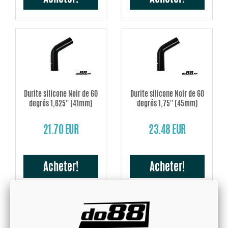
Durite silicone Noir de 60
Durite silicone Noir de 60
degrés 1,625'' (41mm)
degrés 1,75'' (45mm)
21.70 EUR
23.48 EUR
Acheter!
Acheter!