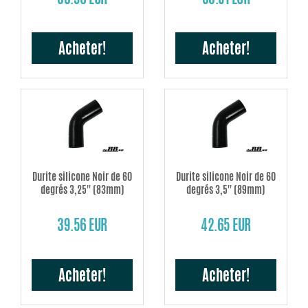
Acheter!
Acheter!
Durite silicone Noir de 60
Durite silicone Noir de 60
degrés 3,25'' (83mm)
degrés 3,5'' (89mm)
39.56 EUR
42.65 EUR
Acheter!
Acheter!