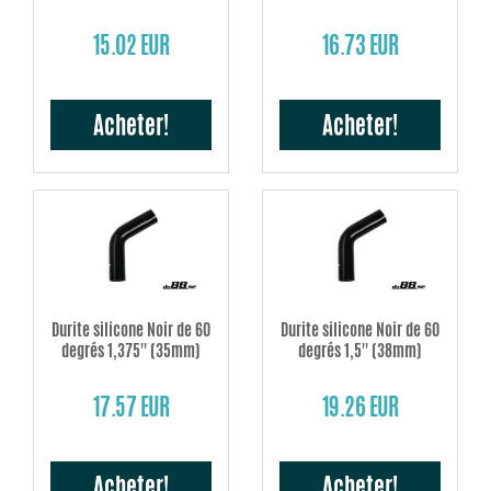
15.02 EUR
16.73 EUR
Acheter!
Acheter!
Durite silicone Noir de 60
Durite silicone Noir de 60
degrés 1,375'' (35mm)
degrés 1,5'' (38mm)
17.57 EUR
19.26 EUR
Acheter!
Acheter!