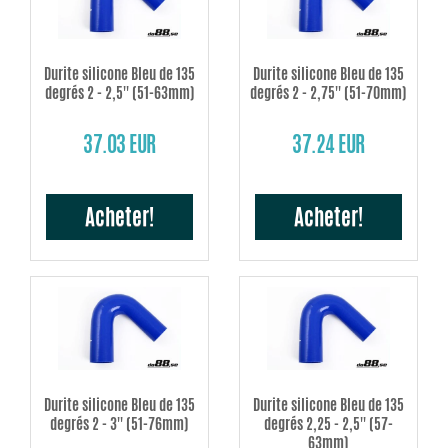
Durite silicone Bleu de 135
Durite silicone Bleu de 135
degrés 2 - 2,5'' (51-63mm)
degrés 2 - 2,75'' (51-70mm)
37.03 EUR
37.24 EUR
Acheter!
Acheter!
Durite silicone Bleu de 135
Durite silicone Bleu de 135
degrés 2 - 3'' (51-76mm)
degrés 2,25 - 2,5'' (57-
63mm)