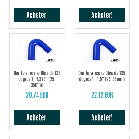
Acheter!
Acheter!
Durite silicone Bleu de 135
Durite silicone Bleu de 135
degrés 1 - 1,375'' (25-
degrés 1 - 1,5'' (25-38mm)
35mm)
20.74 EUR
22.12 EUR
Acheter!
Acheter!