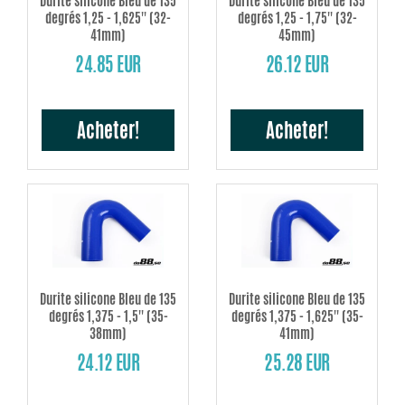
Durite silicone Bleu de 135
Durite silicone Bleu de 135
degrés 1,25 - 1,625'' (32-
degrés 1,25 - 1,75'' (32-
41mm)
45mm)
24.85 EUR
26.12 EUR
Acheter!
Acheter!
Durite silicone Bleu de 135
Durite silicone Bleu de 135
degrés 1,375 - 1,5'' (35-
degrés 1,375 - 1,625'' (35-
38mm)
41mm)
24.12 EUR
25.28 EUR