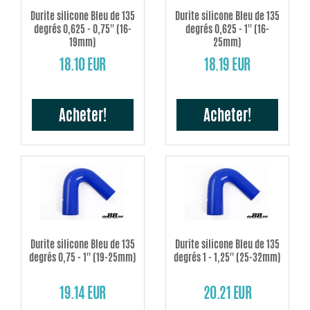
Durite silicone Bleu de 135
Durite silicone Bleu de 135
degrés 0,625 - 0,75'' (16-
degrés 0,625 - 1'' (16-
19mm)
25mm)
18.10 EUR
18.19 EUR
Acheter!
Acheter!
Durite silicone Bleu de 135
Durite silicone Bleu de 135
degrés 0,75 - 1'' (19-25mm)
degrés 1 - 1,25'' (25-32mm)
19.14 EUR
20.21 EUR