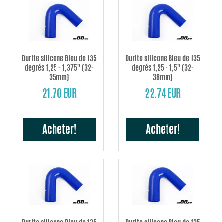
Durite silicone Bleu de 135
Durite silicone Bleu de 135
degrés 1,25 - 1,375'' (32-
degrés 1,25 - 1,5'' (32-
35mm)
38mm)
21.70 EUR
22.74 EUR
Acheter!
Acheter!