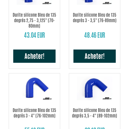
Durite silicone Bleu de 135
Durite silicone Bleu de 135
degrés 2,75 - 3,125'' (70-
degrés 3 - 3,5'' (76-89mm)
80mm)
43.04 EUR
48.46 EUR
Acheter!
Acheter!
Durite silicone Bleu de 135
Durite silicone Bleu de 135
degrés 3 - 4'' (76-102mm)
degrés 3,5 - 4'' (89-102mm)