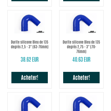
Durite silicone Bleu de 135
Durite silicone Bleu de 135
degrés 2,5 - 3'' (63-76mm)
degrés 2,75 - 3'' (70-
76mm)
38.62 EUR
40.63 EUR
Acheter!
Acheter!