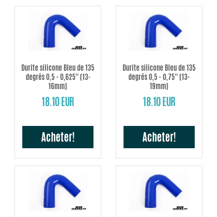
Durite silicone Bleu de 135
Durite silicone Bleu de 135
degrés 0,5 - 0,625'' (13-
degrés 0,5 - 0,75'' (13-
16mm)
19mm)
18.10 EUR
18.10 EUR
Acheter!
Acheter!