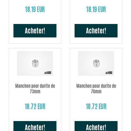
18.19 EUR
18.19 EUR
Acheter!
Acheter!
Manchon pour durite de
Manchon pour durite de
73mm
76mm
18.72 EUR
18.72 EUR
Acheter!
Acheter!