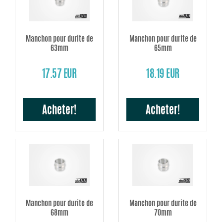
Manchon pour durite de
Manchon pour durite de
63mm
65mm
17.57 EUR
18.19 EUR
Acheter!
Acheter!
Manchon pour durite de
Manchon pour durite de
68mm
70mm