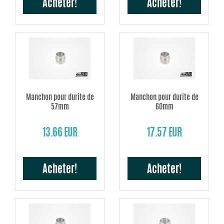
Acheter!
Acheter!
Manchon pour durite de
Manchon pour durite de
57mm
60mm
13.66 EUR
17.57 EUR
Acheter!
Acheter!