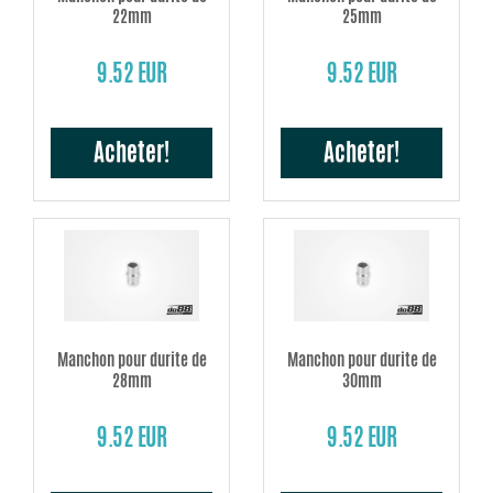
22mm
25mm
9.52 EUR
9.52 EUR
Acheter!
Acheter!
Manchon pour durite de
Manchon pour durite de
28mm
30mm
9.52 EUR
9.52 EUR