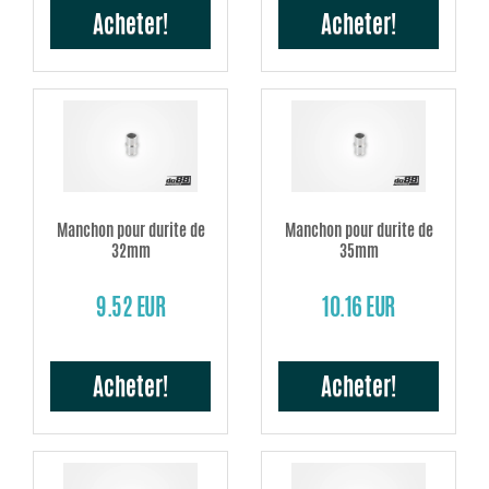
Acheter!
Acheter!
Manchon pour durite de
Manchon pour durite de
32mm
35mm
9.52 EUR
10.16 EUR
Acheter!
Acheter!