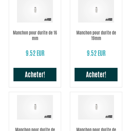
Manchon pour durite de 16
Manchon pour durite de
mm
19mm
9.52 EUR
9.52 EUR
Acheter!
Acheter!
Manchon pour durite de
Manchon pour durite de