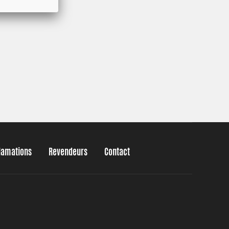
clamations
Revendeurs
Contact