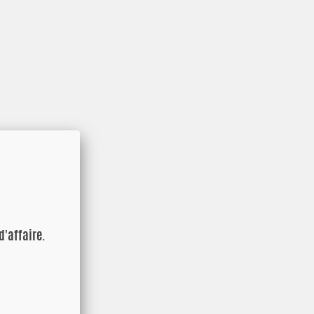
d'affaire.